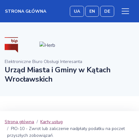
STRONA GŁÓWNA
UA
EN
DE
Elektroniczne Biuro Obsługi Interesanta
Urząd Miasta i Gminy w Kątach
Wrocławskich
Strona główna
Karty usług
PIO-10 - Zwrot lub zaliczenie nadpłaty podatku na poczet
przyszłych zobowiązań.